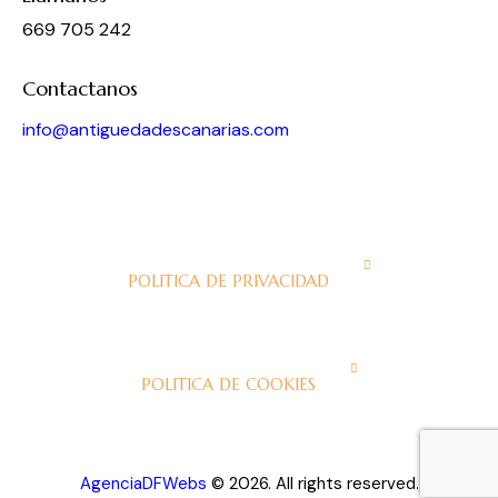
669 705 242
Contactanos
info@antiguedadescanarias.com
J
POLITICA DE PRIVACIDAD
J
POLITICA DE COOKIES
AgenciaDFWebs
© 2026. All rights reserved.