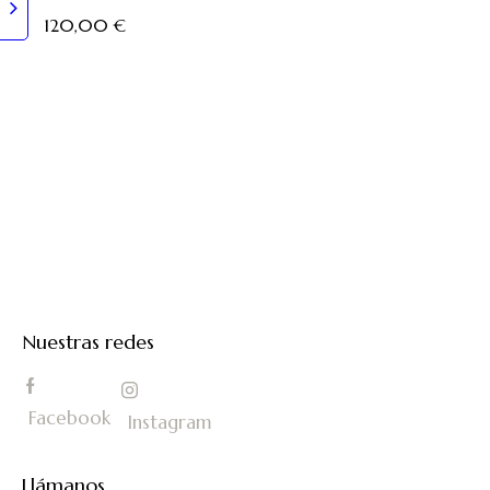
120,00
€
Nuestras redes
Facebook
Instagram
Llámanos