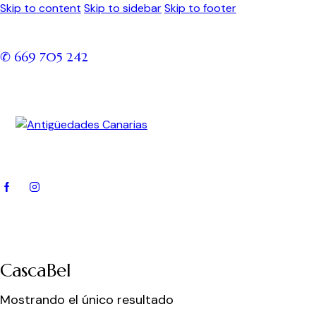
Skip to content
Skip to sidebar
Skip to footer
✆ 669 705 242
CascaBel
Mostrando el único resultado