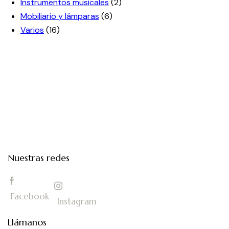
Instrumentos musicales
(2)
Mobiliario y lámparas
(6)
Varios
(16)
Nuestras redes
Facebook
Instagram
Llámanos