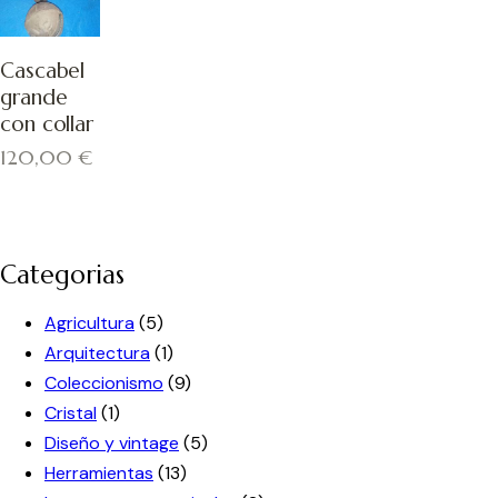
Cascabel
grande
con collar
120,00
€
Categorias
Agricultura
(5)
Arquitectura
(1)
Coleccionismo
(9)
Cristal
(1)
Diseño y vintage
(5)
Herramientas
(13)