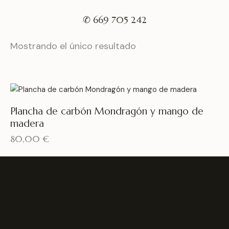
✆ 669 705 242
Mostrando el único resultado
Plancha de carbón Mondragón y mango de
madera
80,00
€