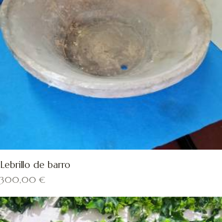
Lebrillo de barro
300,00
€