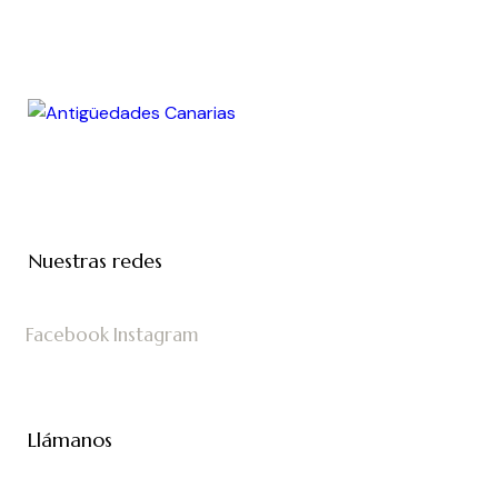
Nuestras redes
Facebook
Instagram
Llámanos