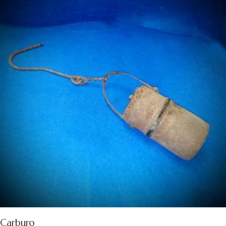
Carburo