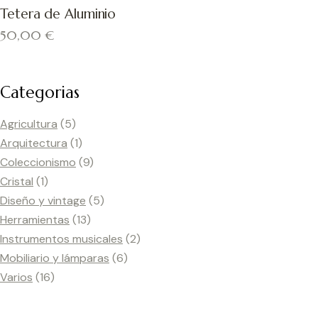
Tetera de Aluminio
50,00
€
Categorias
Agricultura
(5)
Arquitectura
(1)
Coleccionismo
(9)
Cristal
(1)
Diseño y vintage
(5)
Herramientas
(13)
Instrumentos musicales
(2)
Mobiliario y lámparas
(6)
Varios
(16)