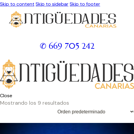
Skip to content
Skip to sidebar
Skip to footer
✆ 669 705 242
Close
Mostrando los 9 resultados