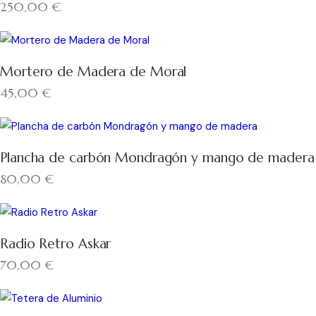
250,00
€
Mortero de Madera de Moral
45,00
€
Plancha de carbón Mondragón y mango de madera
80,00
€
Radio Retro Askar
70,00
€