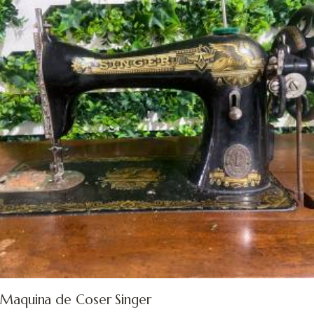
Maquina de Coser Singer